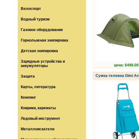
Велоспорт
Водный туризм
Газовое оборудование
Горнолыжная экипировка
Детская экипировка
Зарядные устройства и
цена: 6498.00
аккумуляторы
Сумка-тележка Gimi Ar
Защита
Карты, литература
Кемпинг
Коврики, карематы
Ледовый инструмент
Металлоискатели