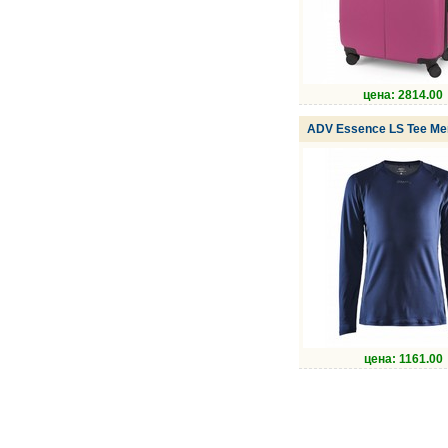
цена: 2814.00
ADV Essence LS Tee Me
цена: 1161.00