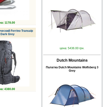
на: 1178.00
ческий Ferrino Transalp
 Dark Grey
цена: 5436.00 грн.
Dutch Mountains
Палатка Dutch Mountains Wolfsberg 3
Grey
на: 4380.00