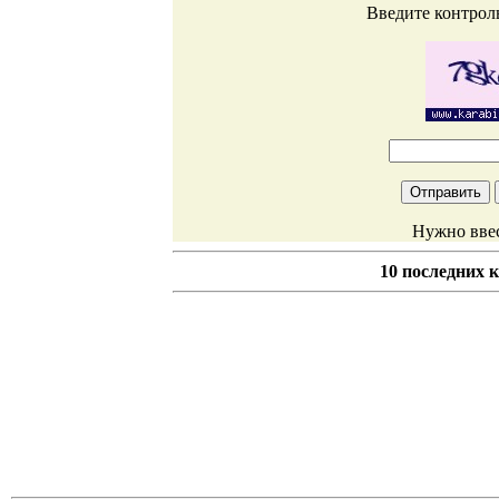
Введите контрол
Нужно ввес
10 последних 