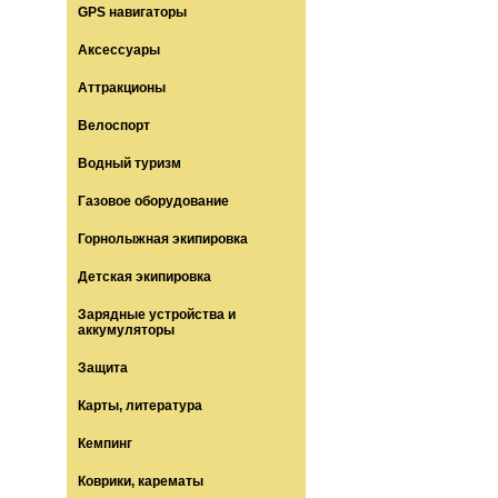
GPS навигаторы
Аксессуары
Аттракционы
Велоспорт
Водный туризм
Газовое оборудование
Горнолыжная экипировка
Детская экипировка
Зарядные устройства и
аккумуляторы
Защита
Карты, литература
Кемпинг
Коврики, карематы