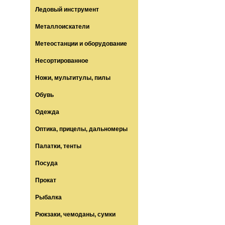
Ледовый инструмент
Металлоискатели
Метеостанции и оборудование
Несортированное
Ножи, мультитулы, пилы
Обувь
Одежда
Оптика, прицелы, дальномеры
Палатки, тенты
Посуда
Прокат
Рыбалка
Рюкзаки, чемоданы, сумки