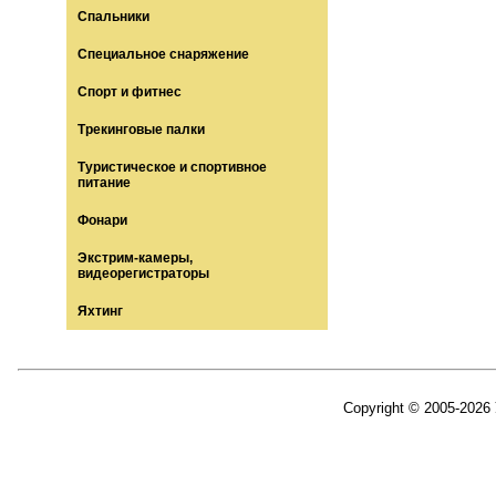
Спальники
Специальное снаряжение
Спорт и фитнес
Трекинговые палки
Туристическое и спортивное
питание
Фонари
Экстрим-камеры,
видеорегистраторы
Яхтинг
Copyright © 2005-2026