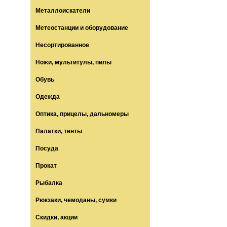
Металлоискатели
Метеостанции и оборудование
Несортированное
Ножи, мультитулы, пилы
Обувь
Одежда
Оптика, прицелы, дальномеры
Палатки, тенты
Посуда
Прокат
Рыбалка
Рюкзаки, чемоданы, сумки
Скидки, акции