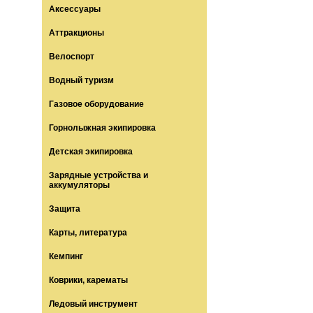
Аксессуары
Аттракционы
Велоспорт
Водный туризм
Газовое оборудование
Горнолыжная экипировка
Детская экипировка
Зарядные устройства и
аккумуляторы
Защита
Карты, литература
Кемпинг
Коврики, карематы
Ледовый инструмент