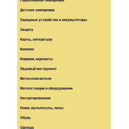
Горнолыжная экипировка
Детская экипировка
Зарядные устройства и аккумуляторы
Защита
Карты, литература
Кемпинг
Коврики, карематы
Ледовый инструмент
Металлоискатели
Метеостанции и оборудование
Несортированное
Ножи, мультитулы, пилы
Обувь
Одежда