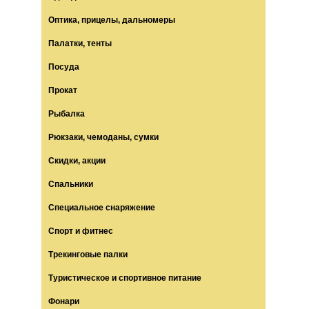
Оптика, прицелы, дальномеры
Палатки, тенты
Посуда
Прокат
Рыбалка
Рюкзаки, чемоданы, сумки
Скидки, акции
Спальники
Специальное снаряжение
Спорт и фитнес
Трекинговые палки
Туристическое и спортивное питание
Фонари