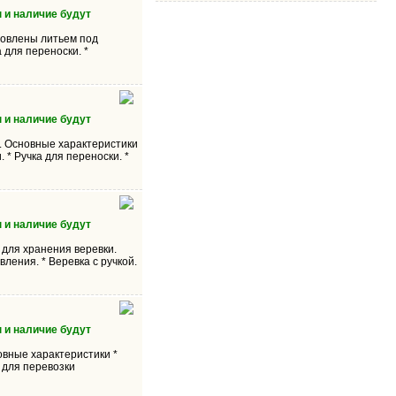
 и наличие будут
товлены литьем под
 для переноски. *
 и наличие будут
. Основные характеристики
 * Ручка для переноски. *
 и наличие будут
 для хранения веревки.
ления. * Веревка с ручкой.
 и наличие будут
вные характеристики *
 для перевозки