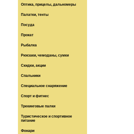
Оптика, прицелы, дальномеры
Палатки, тенты
Посуда
Прокат
Рыбалка
Рюкзаки, чемоданы, сумки
Скидки, акции
Спальники
Специальное снаряжение
Спорт и фитнес
Трекинговые палки
Туристическое и спортивное
питание
Фонари