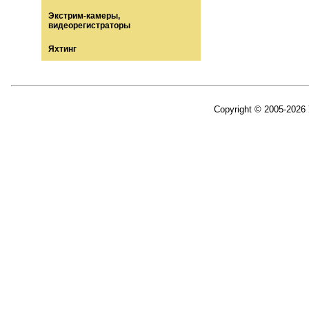
Экстрим-камеры,
видеорегистраторы
Яхтинг
Copyright © 2005-2026