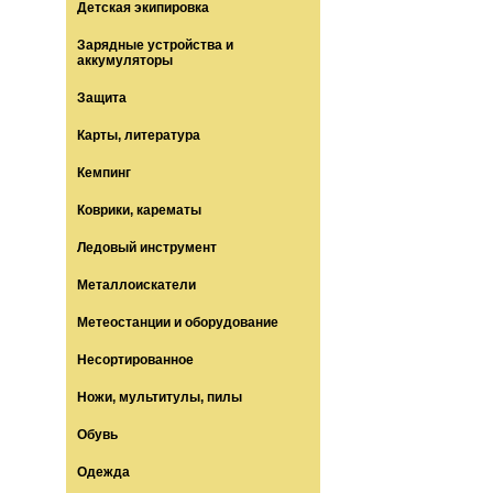
Детская экипировка
Зарядные устройства и
аккумуляторы
Защита
Карты, литература
Кемпинг
Коврики, карематы
Ледовый инструмент
Металлоискатели
Метеостанции и оборудование
Несортированное
Ножи, мультитулы, пилы
Обувь
Одежда