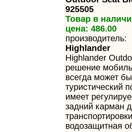
925505
Товар в наличи
цена: 486.00
производитель:
Highlander
Highlander Outdo
решение мобильн
всегда может бы
туристический п
имеет регулируе
задний карман д
транспортировки
водозащитная об