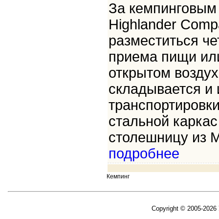
За кемпинговым
Highlander Compa
разместиться че
приема пищи ил
открытом воздух
складывается и 
транспортировки
стальной карка
столешницу из М
подробнее
Кемпинг
Copyright © 2005-2026