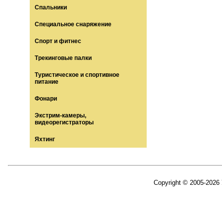
Спальники
Специальное снаряжение
Спорт и фитнес
Трекинговые палки
Туристическое и спортивное
питание
Фонари
Экстрим-камеры,
видеорегистраторы
Яхтинг
Copyright © 2005-2026