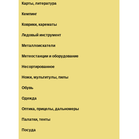
Карты, литература
Кемпинг
Коврики, карематы
Ледовый инструмент
Металлоискатели
Метеостанции и оборудование
Несортированное
Ножи, мультитулы, пилы
Обувь
Одежда
Оптика, прицелы, дальномеры
Палатки, тенты
Посуда