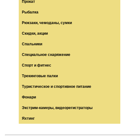
Прокат
Рыбалка
Рюкзаки, чемоданы, сумки
Скидки, акции
Спальники
Специальное снаряжение
Спорт и фитнес
Трекинговые палки
Туристическое и спортивное питание
Фонари
Экстрим-камеры, видеорегистраторы
Яхтинг