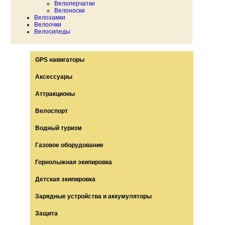
Велоперчатки
Велоноски
Велозамки
Велоочки
Велосипеды
GPS навигаторы
Аксессуары
Аттракционы
Велоспорт
Водный туризм
Газовое оборудование
Горнолыжная экипировка
Детская экипировка
Зарядные устройства и аккумуляторы
Защита