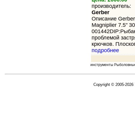
производитель:
Gerber
Описание Gerber
Magniplier 7.5" 30
001442DIP:Рыбак
проблемой застр
крючков. Плоског
подробнее
инструменты Рыболовны
Copyright © 2005-2026