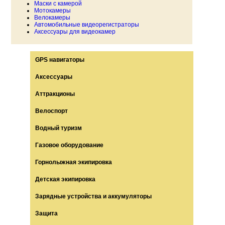
Маски с камерой
Мотокамеры
Велокамеры
Автомобильные видеорегистраторы
Аксессуары для видеокамер
GPS навигаторы
Аксессуары
Аттракционы
Велоспорт
Водный туризм
Газовое оборудование
Горнолыжная экипировка
Детская экипировка
Зарядные устройства и аккумуляторы
Защита