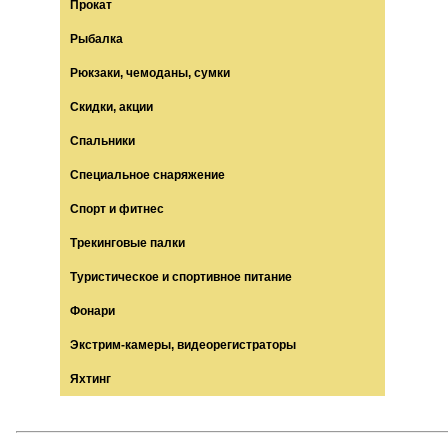
Прокат
Рыбалка
Рюкзаки, чемоданы, сумки
Скидки, акции
Спальники
Специальное снаряжение
Спорт и фитнес
Трекинговые палки
Туристическое и спортивное питание
Фонари
Экстрим-камеры, видеорегистраторы
Яхтинг