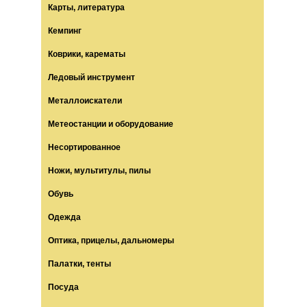
Карты, литература
Кемпинг
Коврики, карематы
Ледовый инструмент
Металлоискатели
Метеостанции и оборудование
Несортированное
Ножи, мультитулы, пилы
Обувь
Одежда
Оптика, прицелы, дальномеры
Палатки, тенты
Посуда