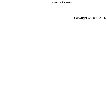
стойки Скамьи
Copyright © 2005-2026