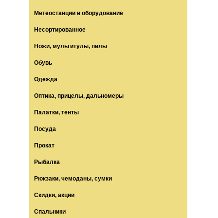
Метеостанции и оборудование
Несортированное
Ножи, мультитулы, пилы
Обувь
Одежда
Оптика, прицелы, дальномеры
Палатки, тенты
Посуда
Прокат
Рыбалка
Рюкзаки, чемоданы, сумки
Скидки, акции
Спальники