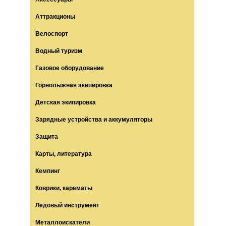
Аттракционы
Велоспорт
Водный туризм
Газовое оборудование
Горнолыжная экипировка
Детская экипировка
Зарядные устройства и аккумуляторы
Защита
Карты, литература
Кемпинг
Коврики, карематы
Ледовый инструмент
Металлоискатели