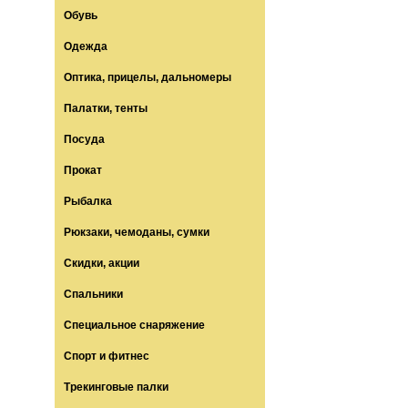
Обувь
Одежда
Оптика, прицелы, дальномеры
Палатки, тенты
Посуда
Прокат
Рыбалка
Рюкзаки, чемоданы, сумки
Скидки, акции
Спальники
Специальное снаряжение
Спорт и фитнес
Трекинговые палки