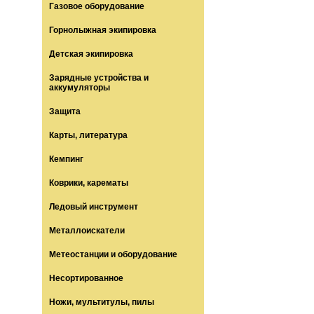
Газовое оборудование
Горнолыжная экипировка
Детская экипировка
Зарядные устройства и
аккумуляторы
Защита
Карты, литература
Кемпинг
Коврики, карематы
Ледовый инструмент
Металлоискатели
Метеостанции и оборудование
Несортированное
Ножи, мультитулы, пилы