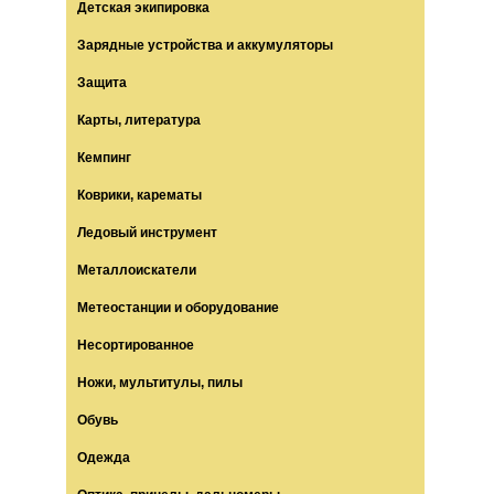
Детская экипировка
Зарядные устройства и аккумуляторы
Защита
Карты, литература
Кемпинг
Коврики, карематы
Ледовый инструмент
Металлоискатели
Метеостанции и оборудование
Несортированное
Ножи, мультитулы, пилы
Обувь
Одежда