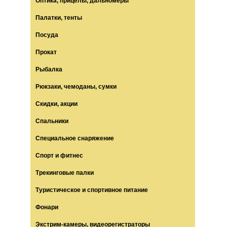
Оптика, прицелы, дальномеры
Палатки, тенты
Посуда
Прокат
Рыбалка
Рюкзаки, чемоданы, сумки
Скидки, акции
Спальники
Специальное снаряжение
Спорт и фитнес
Трекинговые палки
Туристическое и спортивное питание
Фонари
Экстрим-камеры, видеорегистраторы