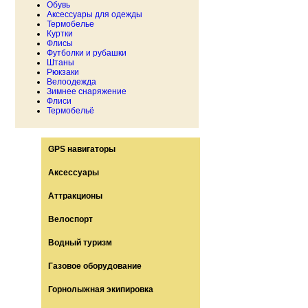
Обувь
Аксессуары для одежды
Термобелье
Куртки
Флисы
Футболки и рубашки
Штаны
Рюкзаки
Велоодежда
Зимнее снаряжение
Флиси
Термобельё
GPS навигаторы
Аксессуары
Аттракционы
Велоспорт
Водный туризм
Газовое оборудование
Горнолыжная экипировка