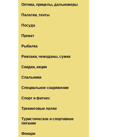
Оптика, прицелы, дальномеры
Палатки, тенты
Посуда
Прокат
Рыбалка
Рюкзаки, чемоданы, сумки
Скидки, акции
Спальники
Специальное снаряжение
Спорт и фитнес
Трекинговые палки
Туристическое и спортивное
питание
Фонари