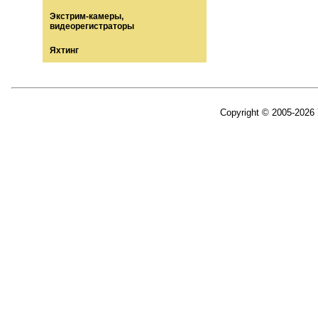
Экстрим-камеры,
видеорегистраторы
Яхтинг
Copyright © 2005-2026