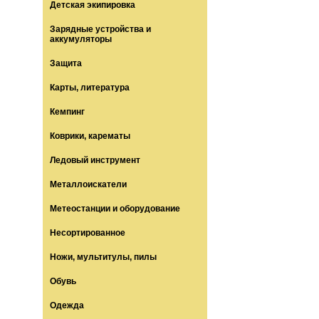
Детская экипировка
Зарядные устройства и
аккумуляторы
Защита
Карты, литература
Кемпинг
Коврики, карематы
Ледовый инструмент
Металлоискатели
Метеостанции и оборудование
Несортированное
Ножи, мультитулы, пилы
Обувь
Одежда