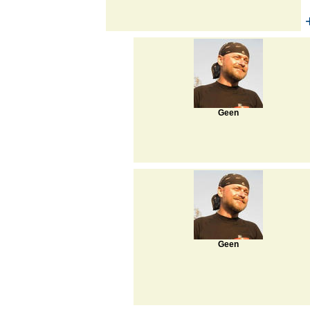
Geen
Geen