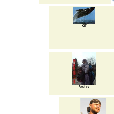
KIT
Andrey