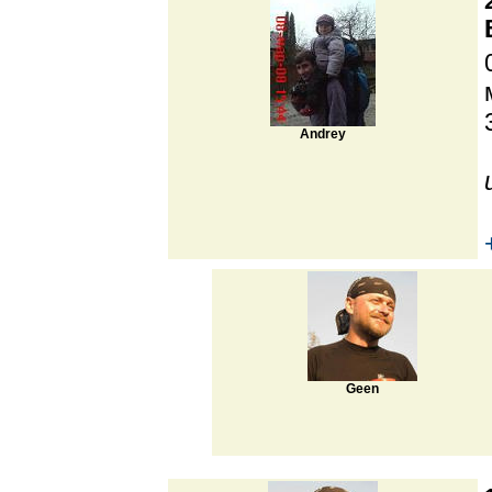
Andrey
Geen