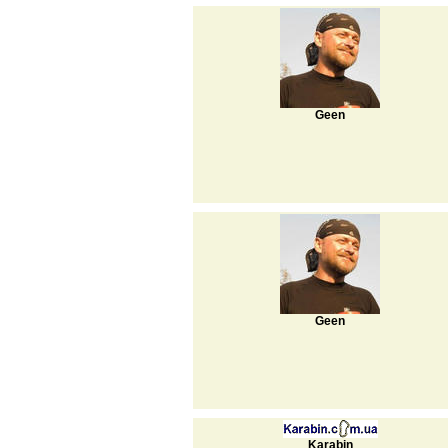
Geen
Geen
Karabin