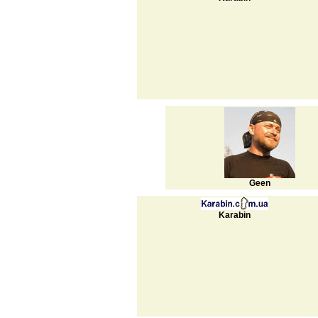
Geen
Karabin