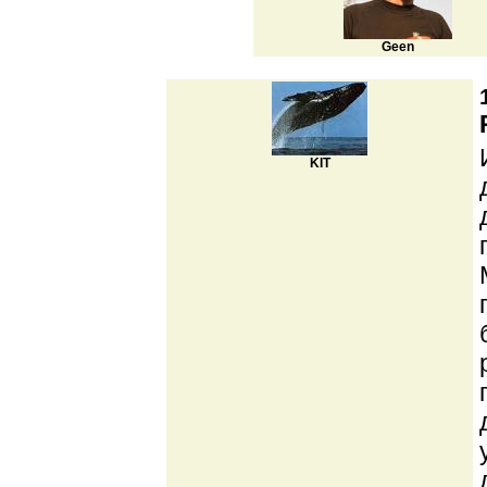
Geen
KIT