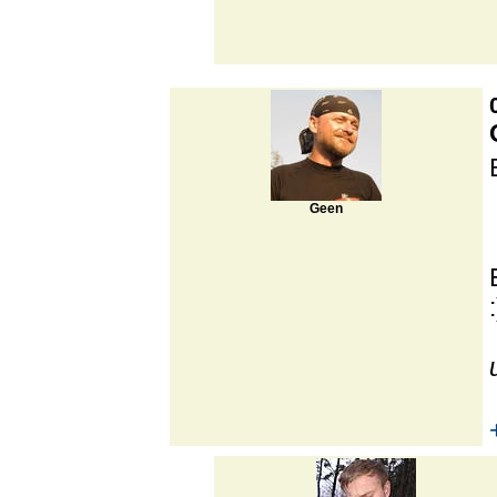
Geen
: