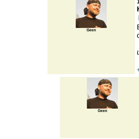
Geen
Geen