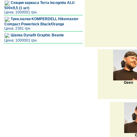
Секция каркаса Terra Incognita ALU
500x9,5 (1 шт)
Цена: 1000001 грн.
Трек.палки KOMPERDELL Hikemaster
Compact Powerlock Black/Orange
Цена: 2381 грн.
Шапка Dynafit Graphic Beanie
Цена: 1000001 грн.
Geen
G