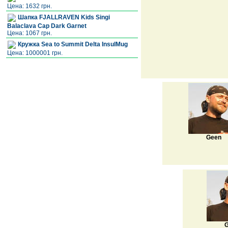
Цена: 1632 грн.
Шапка FJALLRAVEN Kids Singi
Balaclava Cap Dark Garnet
Цена: 1067 грн.
Кружка Sea to Summit Delta InsulMug
Цена: 1000001 грн.
Geen
G