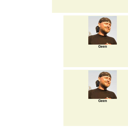
Geen
Geen