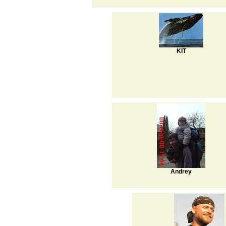
KIT
Andrey