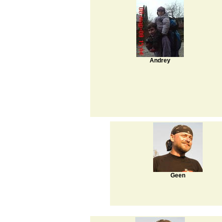
Andrey
Geen