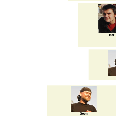
Ber
Geen