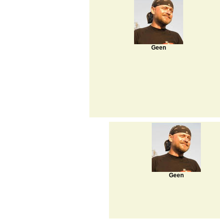
Geen
Geen