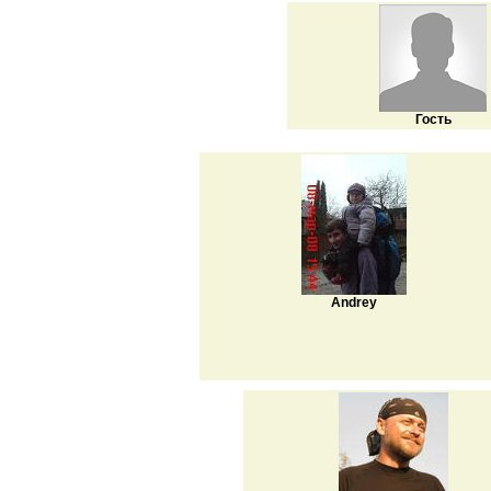
Гость
Andrey