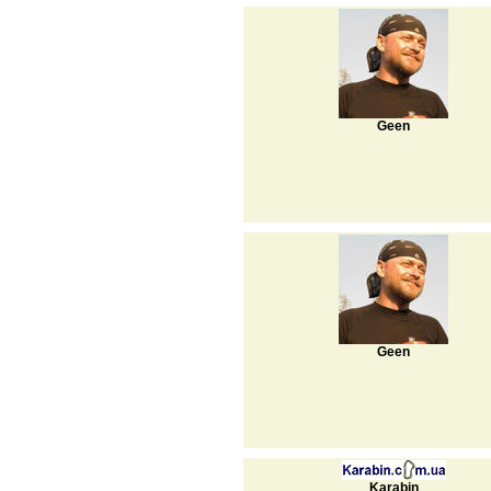
Geen
Geen
Karabin