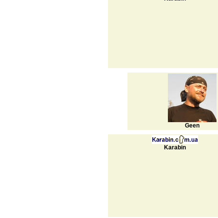
Geen
Karabin