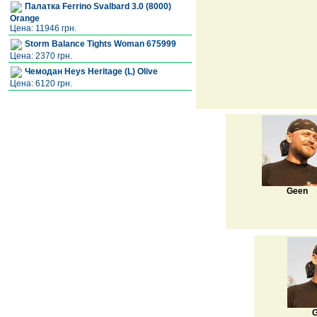
Палатка Ferrino Svalbard 3.0 (8000)
Orange
Цена: 11946 грн.
Storm Balance Tights Woman 675999
Цена: 2370 грн.
Чемодан Heys Heritage (L) Olive
Цена: 6120 грн.
Geen
G