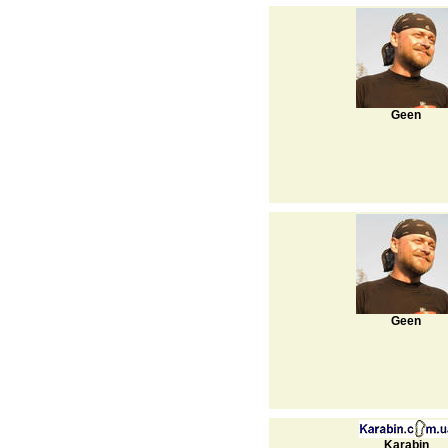
Geen
Geen
Karabin