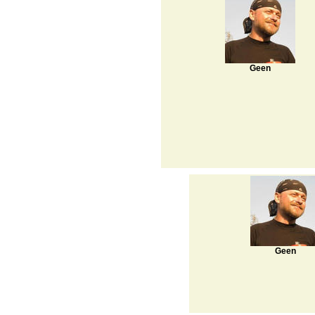
Geen
Geen