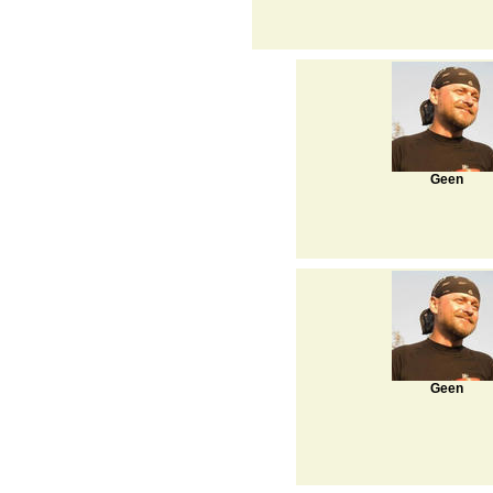
Geen
Geen