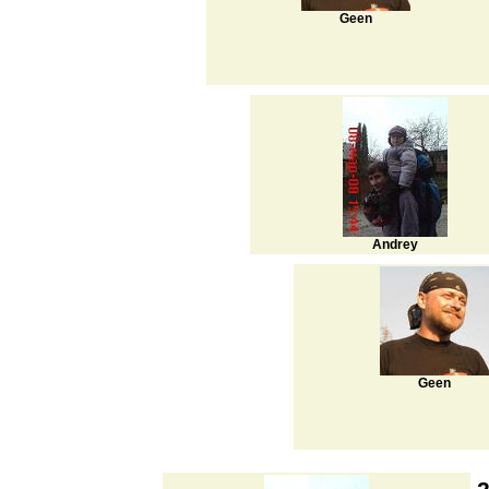
Geen
Andrey
Geen