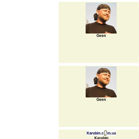
Geen
Geen
Karabin