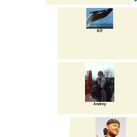
KIT
Andrey