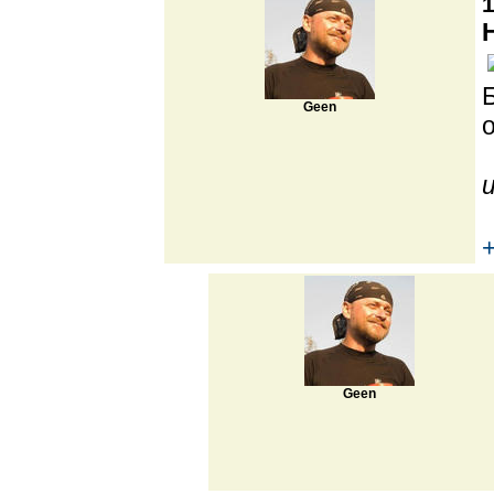
1
Geen
Geen