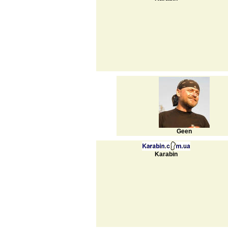
Geen
Karabin