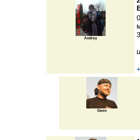
2
Andrey
Geen