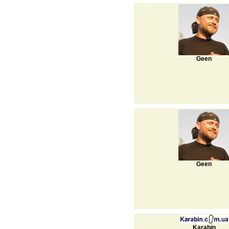
Geen
Geen
Karabin