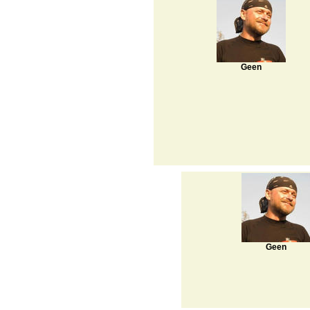
Geen
Geen