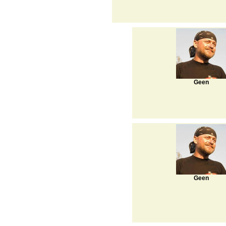
Geen
Geen