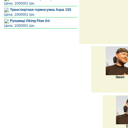
Цена: 1000001 грн.
Транспортная гермосумка Aqua 150
Цена: 1000001 грн.
Рукавиці Viking Flow Att
Цена: 1000001 грн.
Geen
G