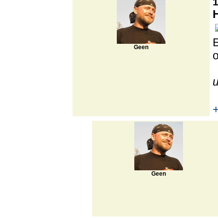
1
Geen
Geen