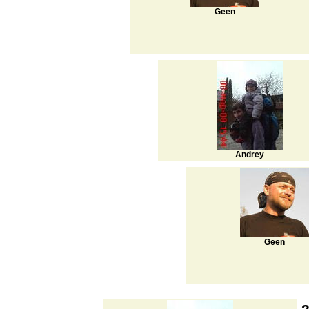
Geen
Andrey
Geen