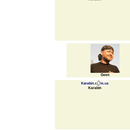
Geen
Karabin