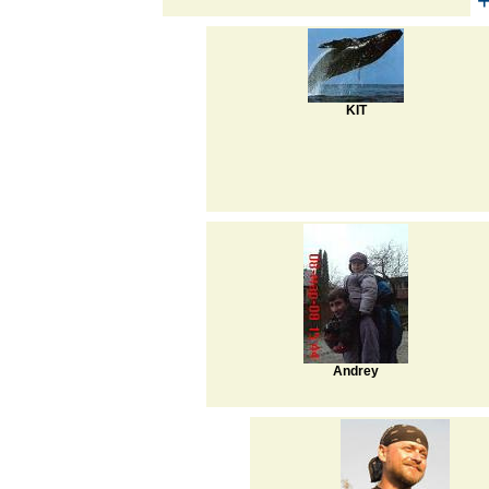
KIT
Andrey