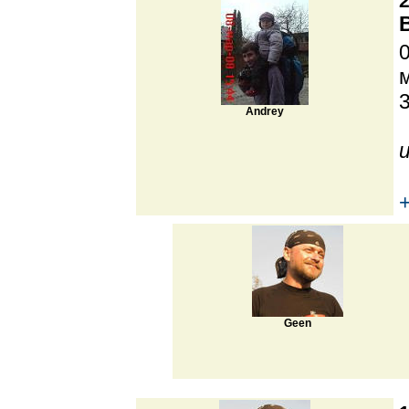
2
Andrey
Geen