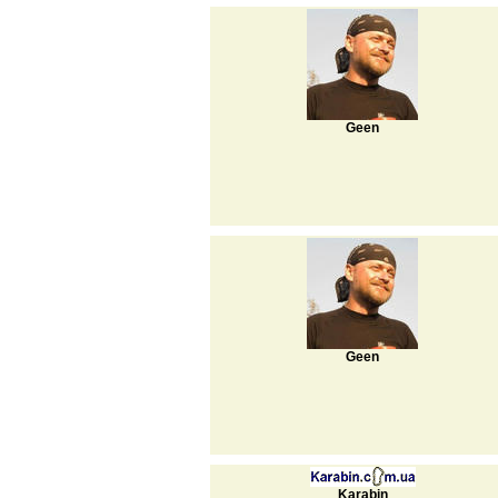
Geen
Geen
Karabin