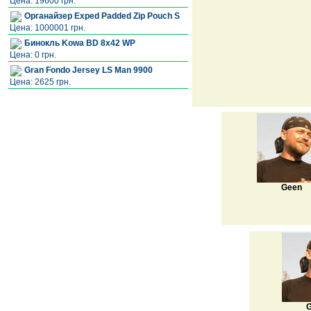
Цена: 19600 грн.
Органайзер Exped Padded Zip Pouch S
Цена: 1000001 грн.
Бинокль Kowa BD 8x42 WP
Цена: 0 грн.
Gran Fondo Jersey LS Man 9900
Цена: 2625 грн.
Geen
G