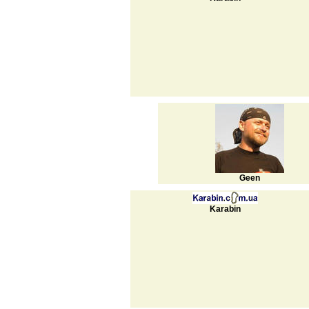
Geen
Karabin