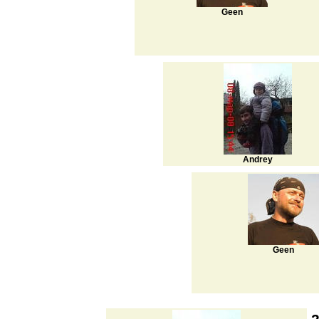
Geen
Andrey
Geen