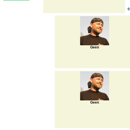
Geen
Geen