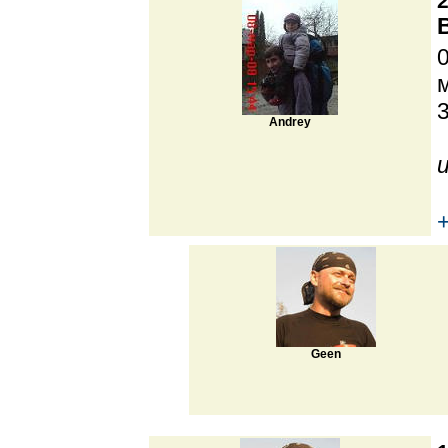
2
Andrey
Geen