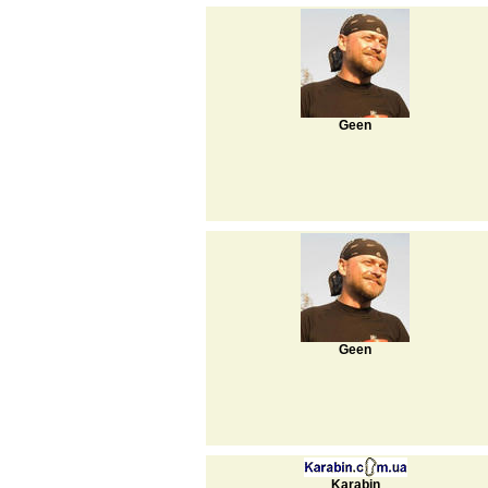
Geen
Geen
Karabin