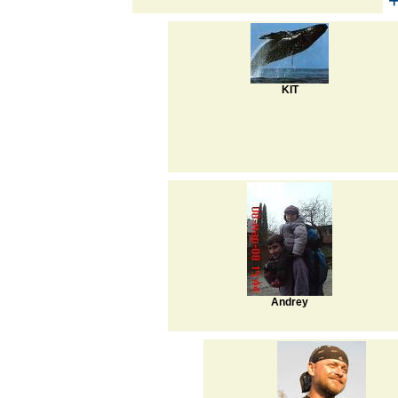
KIT
Andrey