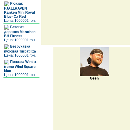
Рюкзак
FJALLRAVEN
Kanken Mini Royal
Blue- Ox Red
Цена: 1000001 грн.
Беговая
дорожка Marathon
BH Fitness
Цена: 1000001 грн.
Безрукавка
пуховая Turbat Ilza
Цена: 1000001 грн.
Повязка Wind x-
treme Wind Square
blue
Цена: 1000001 грн.
Geen