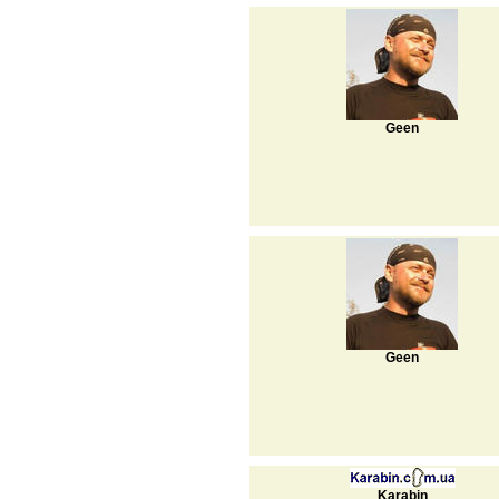
Geen
Geen
Karabin