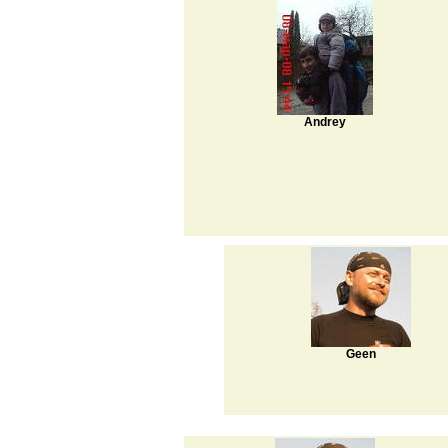
Andrey
Geen