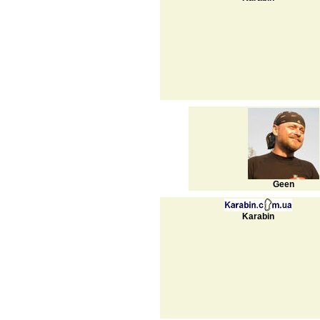
Geen
Karabin