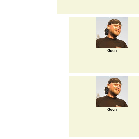
Geen
Geen