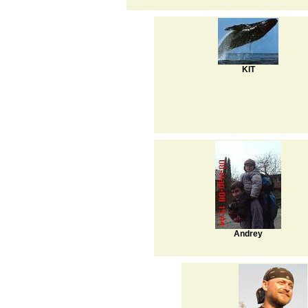
KIT
Andrey