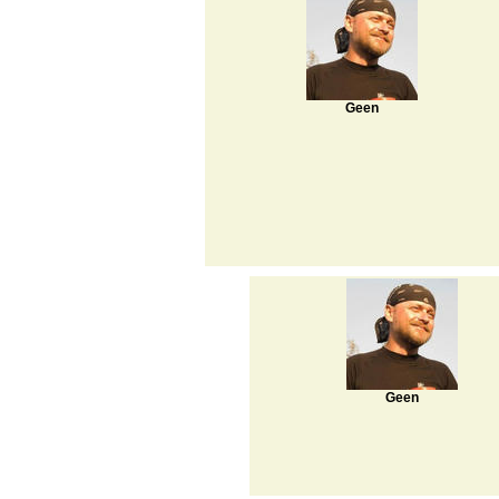
Geen
Geen