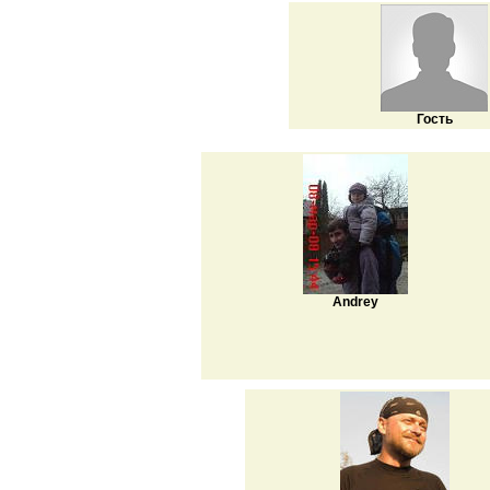
Гость
Andrey