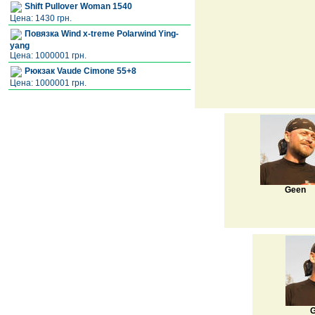
Shift Pullover Woman 1540
Цена: 1430 грн.
Повязка Wind x-treme Polarwind Ying-
yang
Цена: 1000001 грн.
Рюкзак Vaude Cimone 55+8
Цена: 1000001 грн.
Geen
G